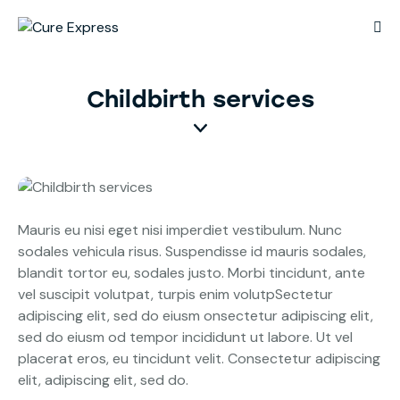
Childbirth services
Mauris eu nisi eget nisi imperdiet vestibulum. Nunc
sodales vehicula risus. Suspendisse id mauris sodales,
blandit tortor eu, sodales justo. Morbi tincidunt, ante
vel suscipit volutpat, turpis enim volutpSectetur
adipiscing elit, sed do eiusm onsectetur adipiscing elit,
sed do eiusm od tempor incididunt ut labore. Ut vel
placerat eros, eu tincidunt velit. Consectetur adipiscing
elit, adipiscing elit, sed do.