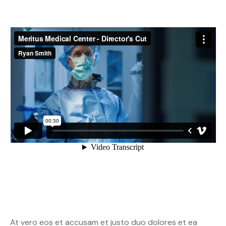
At vero eos et accusam et justo duo dolores et ea