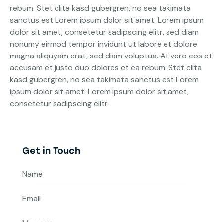
rebum. Stet clita kasd gubergren, no sea takimata
sanctus est Lorem ipsum dolor sit amet. Lorem ipsum
dolor sit amet, consetetur sadipscing elitr, sed diam
nonumy eirmod tempor invidunt ut labore et dolore
magna aliquyam erat, sed diam voluptua. At vero eos et
accusam et justo duo dolores et ea rebum. Stet clita
kasd gubergren, no sea takimata sanctus est Lorem
ipsum dolor sit amet. Lorem ipsum dolor sit amet,
consetetur sadipscing elitr.
Get in Touch