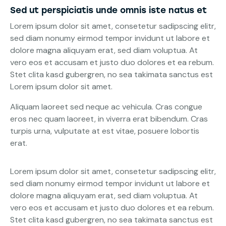
Sed ut perspiciatis unde omnis iste natus et
Lorem ipsum dolor sit amet, consetetur sadipscing elitr,
sed diam nonumy eirmod tempor invidunt ut labore et
dolore magna aliquyam erat, sed diam voluptua. At
vero eos et accusam et justo duo dolores et ea rebum.
Stet clita kasd gubergren, no sea takimata sanctus est
Lorem ipsum dolor sit amet.
Aliquam laoreet sed neque ac vehicula. Cras congue
eros nec quam laoreet, in viverra erat bibendum. Cras
turpis urna, vulputate at est vitae, posuere lobortis
erat.
Lorem ipsum dolor sit amet, consetetur sadipscing elitr,
sed diam nonumy eirmod tempor invidunt ut labore et
dolore magna aliquyam erat, sed diam voluptua. At
vero eos et accusam et justo duo dolores et ea rebum.
Stet clita kasd gubergren, no sea takimata sanctus est